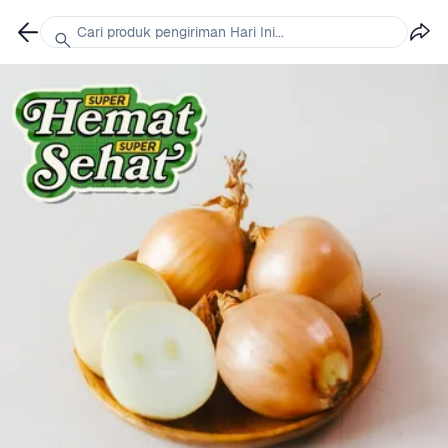
Cari produk pengiriman Hari Ini...