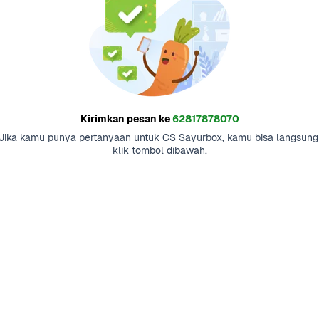
Kirimkan pesan ke
62817878070
Jika kamu punya pertanyaan untuk CS Sayurbox, kamu bisa langsung 
klik tombol dibawah.