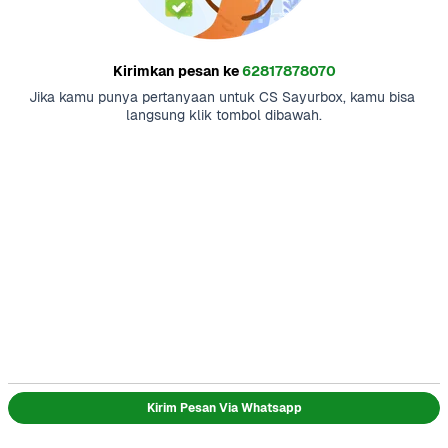
Kirimkan pesan ke
62817878070
Jika kamu punya pertanyaan untuk CS Sayurbox, kamu bisa 
langsung klik tombol dibawah.
Kirim Pesan Via Whatsapp