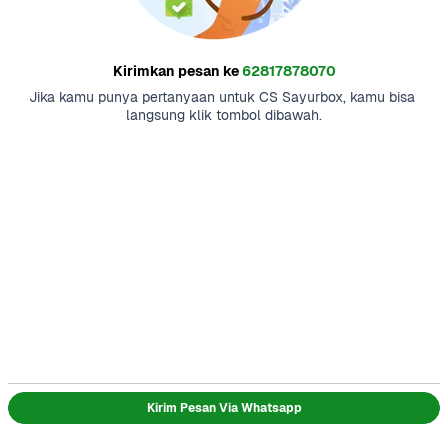
Kirimkan pesan ke
62817878070
Jika kamu punya pertanyaan untuk CS Sayurbox, kamu bisa 
langsung klik tombol dibawah.
Kirim Pesan Via Whatsapp