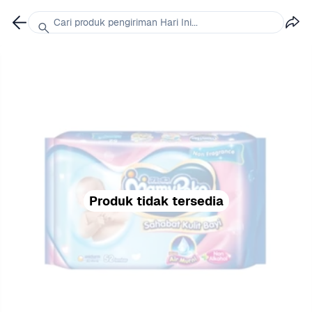
Cari produk pengiriman Hari Ini...
Produk tidak tersedia