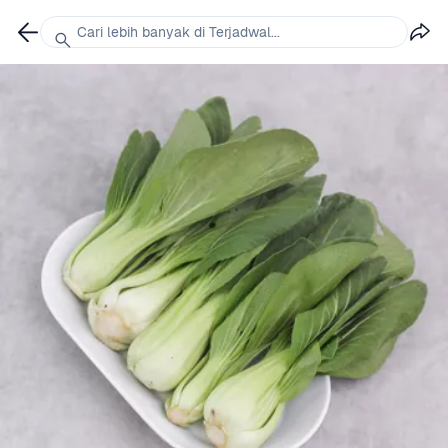
Cari lebih banyak di Terjadwal...