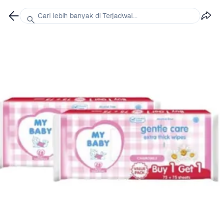
Cari lebih banyak di Terjadwal...