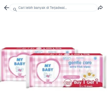
Cari lebih banyak di Terjadwal...