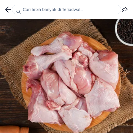
Cari lebih banyak di Terjadwal...