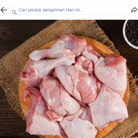
Cari produk pengiriman Hari Ini...