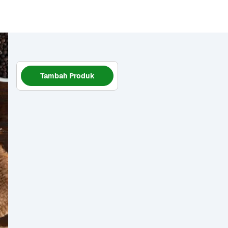
Tambah Produk