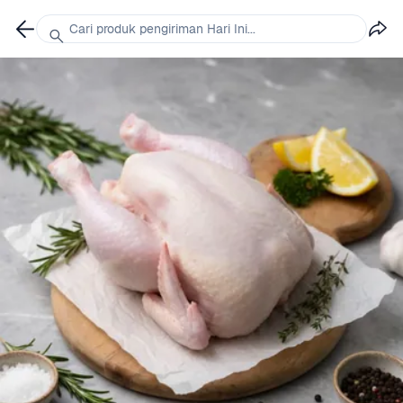
Cari produk pengiriman Hari Ini...