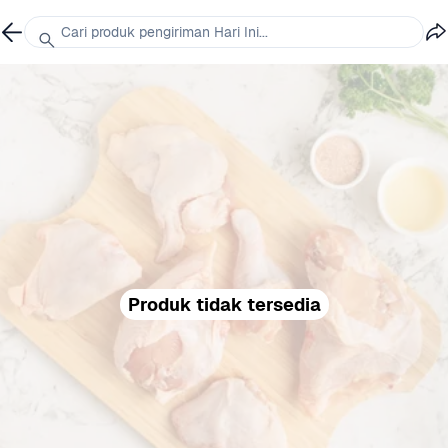
Cari produk pengiriman Hari Ini...
Produk tidak tersedia