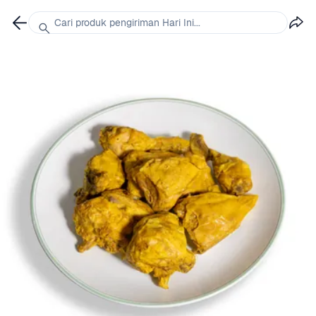
Cari produk pengiriman Hari Ini...