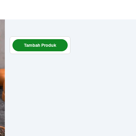
Tambah Produk