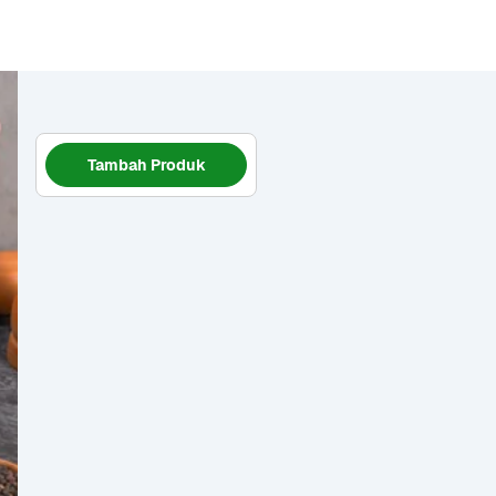
Tambah Produk