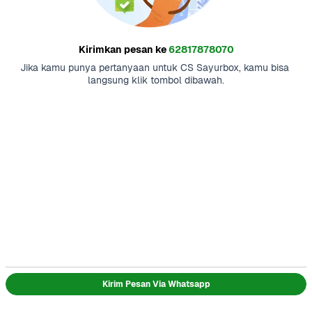
Kirimkan pesan ke
62817878070
Jika kamu punya pertanyaan untuk CS Sayurbox, kamu bisa 
langsung klik tombol dibawah.
Kirim Pesan Via Whatsapp