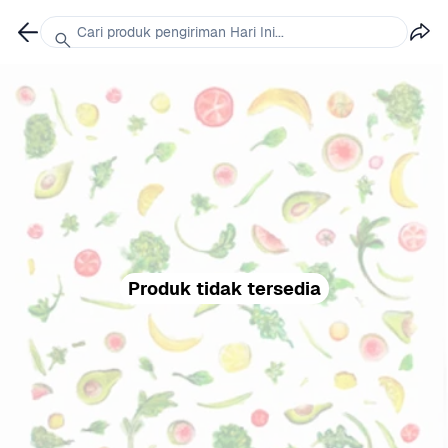
Cari produk pengiriman Hari Ini...
Produk tidak tersedia