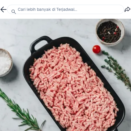
Cari lebih banyak di Terjadwal...