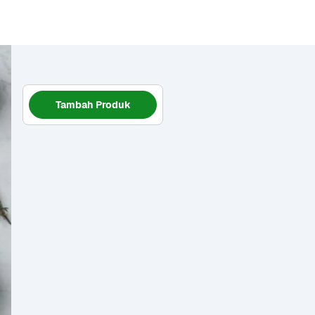
Tambah Produk