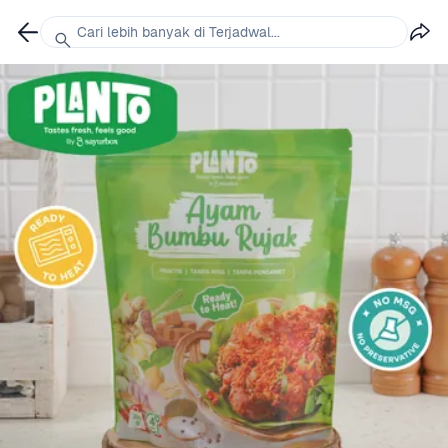
Cari lebih banyak di Terjadwal...