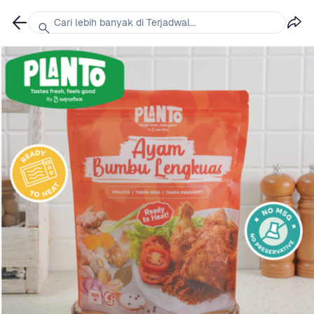
Cari lebih banyak di Terjadwal...