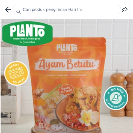
Cari produk pengiriman Hari Ini...