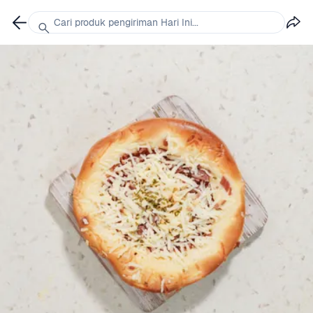
Cari produk pengiriman Hari Ini...