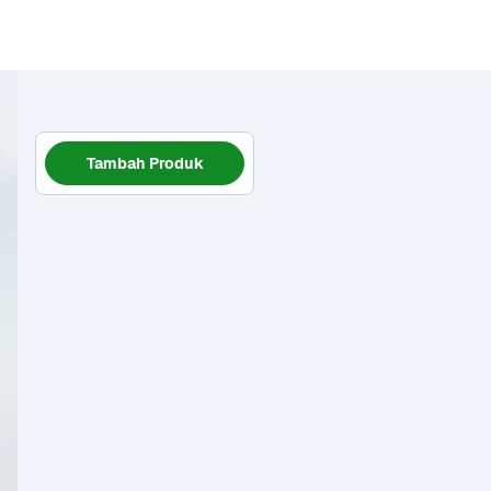
Tambah Produk