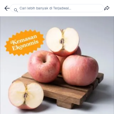
Cari lebih banyak di Terjadwal...