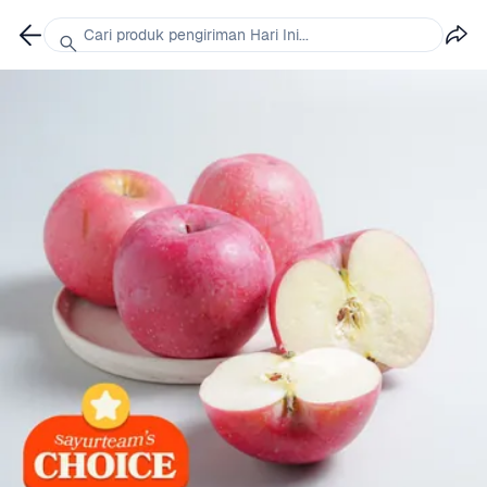
Cari produk pengiriman Hari Ini...