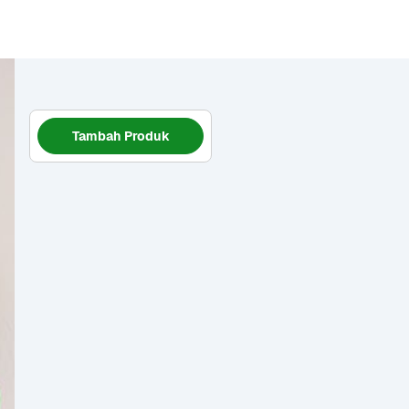
Tambah Produk