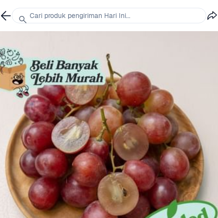
Cari produk pengiriman Hari Ini...