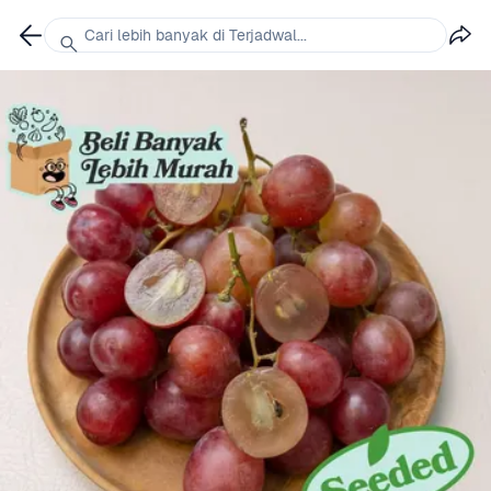
Cari lebih banyak di Terjadwal...