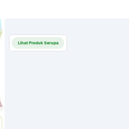
Lihat Produk Serupa