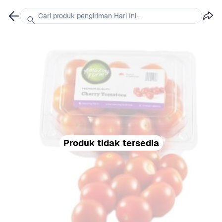
Cari produk pengiriman Hari Ini...
Produk tidak tersedia