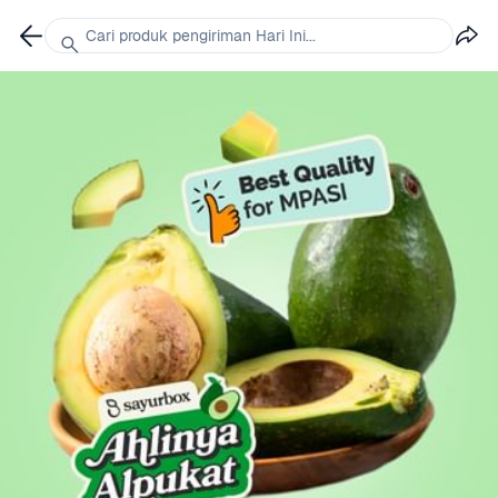
Cari produk pengiriman Hari Ini...