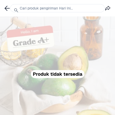
Cari produk pengiriman Hari Ini...
Produk tidak tersedia