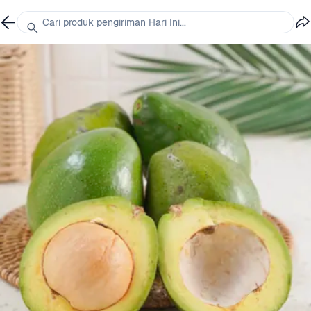
Cari produk pengiriman Hari Ini...