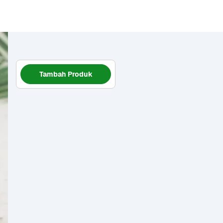
Tambah Produk