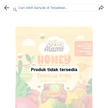
Cari lebih banyak di Terjadwal...
Produk tidak tersedia