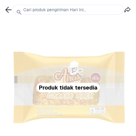
Cari produk pengiriman Hari Ini...
Produk tidak tersedia