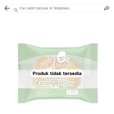
Cari lebih banyak di Terjadwal...
Produk tidak tersedia