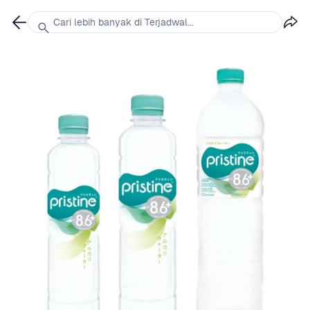
Cari lebih banyak di Terjadwal...