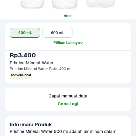
400 mL
600 mL
Pilihan Lainnya
Rp3.400
Pristine Mineral Water
Pristine Mineral Water Botol 400 ml
Konvensional
Gagal memuat data
Coba Lagi
Informasi Produk
Pristine Mineral Water 600 ml adalah air minum dalam 