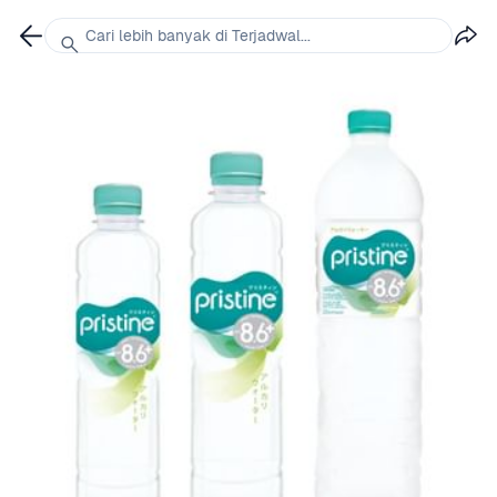
Cari lebih banyak di Terjadwal...