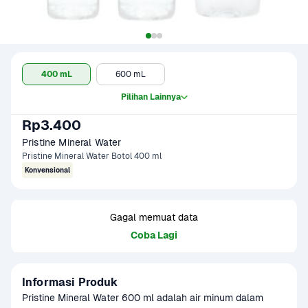
400 mL
600 mL
Pilihan Lainnya
Rp3.400
Pristine Mineral Water
Pristine Mineral Water Botol 400 ml
Konvensional
Gagal memuat data
Coba Lagi
Informasi Produk
Pristine Mineral Water 600 ml adalah air minum dalam 