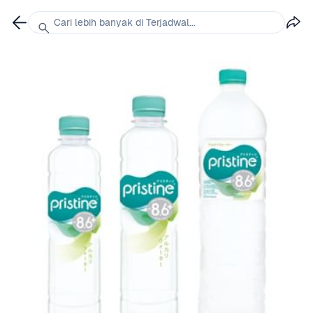
Cari lebih banyak di Terjadwal...