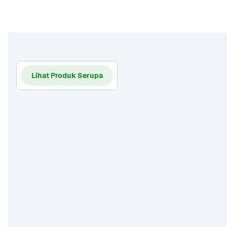
Lihat Produk Serupa