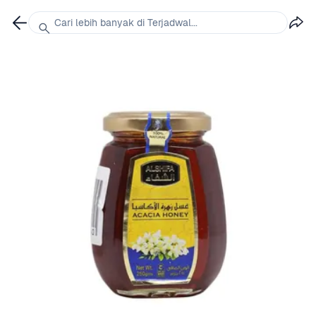
Cari lebih banyak di Terjadwal...