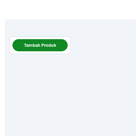
Tambah Produk