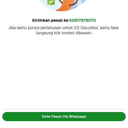
Kirimkan pesan ke
62817878070
Jika kamu punya pertanyaan untuk CS Sayurbox, kamu bisa 
langsung klik tombol dibawah.
Kirim Pesan Via Whatsapp