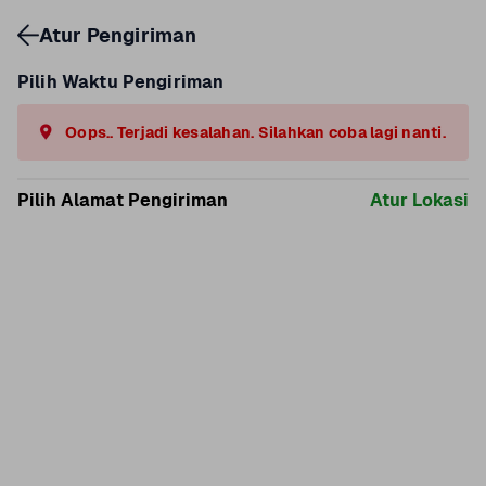
Atur Pengiriman
Pilih Waktu Pengiriman
Oops.. Terjadi kesalahan. Silahkan coba lagi nanti.
Pilih Alamat Pengiriman
Atur Lokasi