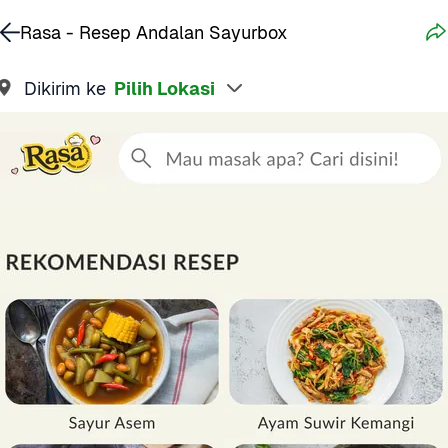
Rasa - Resep Andalan Sayurbox
Dikirim ke
Pilih Lokasi