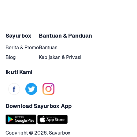
Sayurbox
Bantuan & Panduan
Berita & Promo
Bantuan
Blog
Kebijakan & Privasi
Ikuti Kami
Download Sayurbox App
Copyright © 
2026
,
Sayurbox