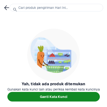
Cari produk pengiriman Hari Ini...
Yah, tidak ada produk ditemukan
Gunakan kata kunci lain atau periksa kembali kata kuncinya
Ganti Kata Kunci