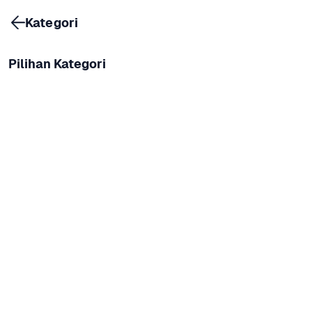
Kategori
Pilihan Kategori