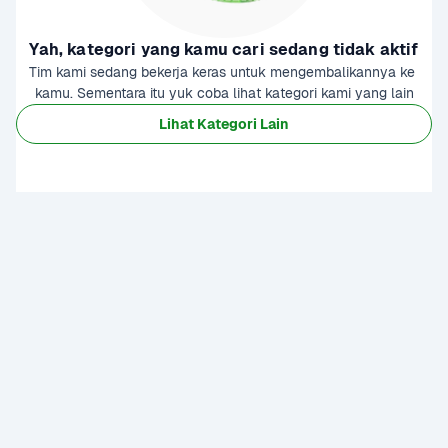
Yah, kategori yang kamu cari sedang tidak aktif
Tim kami sedang bekerja keras untuk mengembalikannya ke 
kamu. Sementara itu yuk coba lihat kategori kami yang lain
Lihat Kategori Lain