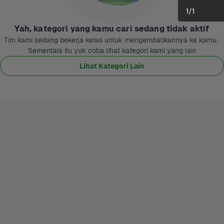
1
/
1
Yah, kategori yang kamu cari sedang tidak aktif
Tim kami sedang bekerja keras untuk mengembalikannya ke kamu. 
Sementara itu yuk coba lihat kategori kami yang lain
Lihat Kategori Lain