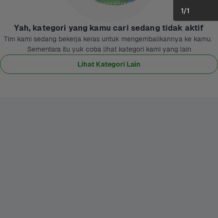
1
/
1
Yah, kategori yang kamu cari sedang tidak aktif
Tim kami sedang bekerja keras untuk mengembalikannya ke kamu. 
Sementara itu yuk coba lihat kategori kami yang lain
Lihat Kategori Lain